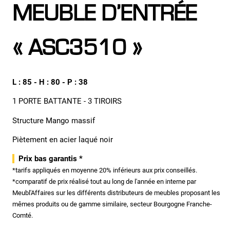
MEUBLE D’ENTRÉE
« ASC3510 »
L : 85 - H : 80 - P : 38
1 PORTE BATTANTE - 3 TIROIRS
Structure Mango massif
Piètement en acier laqué noir
Prix bas garantis *
*tarifs appliqués en moyenne 20% inférieurs aux prix conseillés.
*comparatif de prix réalisé tout au long de l'année en interne par
Meubl'Affaires sur les différents distributeurs de meubles proposant les
mêmes produits ou de gamme similaire, secteur Bourgogne Franche-
Comté.