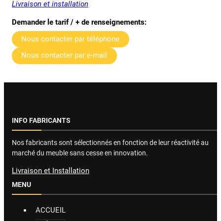
Livraison et installation
Demander le tarif / + de renseignements:
Nous contacter par téléphone
Nous contacter par e-mail
INFO FABRICANTS
Nos fabricants sont sélectionnés en fonction de leur réactivité au
marché du meuble sans cesse en innovation.
Livraison et Installation
MENU
ACCUEIL