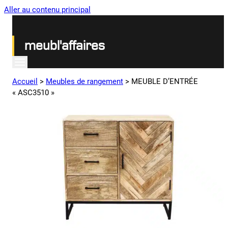
Aller au contenu principal
meubl'affaires
Accueil
>
Meubles de rangement
>
MEUBLE D’ENTRÉE
« ASC3510 »