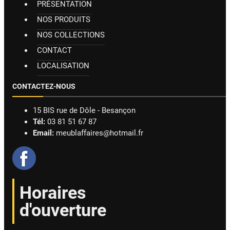
PRÉSENTATION
NOS PRODUITS
NOS COLLECTIONS
CONTACT
LOCALISATION
CONTACTEZ-NOUS
15 BIS rue de Dôle - Besançon
Tél:
03 81 51 67 87
Email:
meublaffaires@hotmail.fr
Horaires
d'ouverture