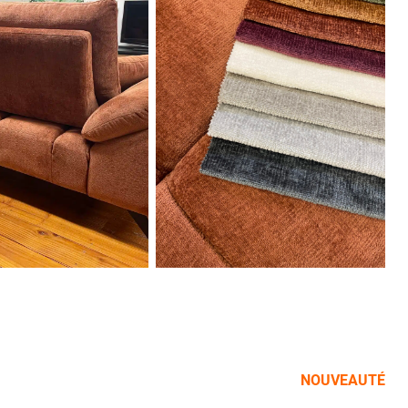
NOUVEAUTÉ