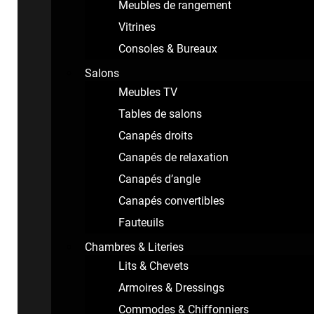
Meubles de rangement
Vitrines
Consoles & Bureaux
Salons
Meubles TV
Tables de salons
Canapés droits
Canapés de relaxation
Canapés d’angle
Canapés convertibles
Fauteuils
Chambres & Literies
Lits & Chevets
Armoires & Dressings
Commodes & Chiffonniers