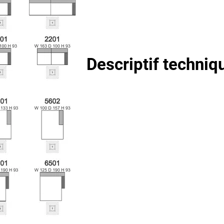
Descriptif techniq